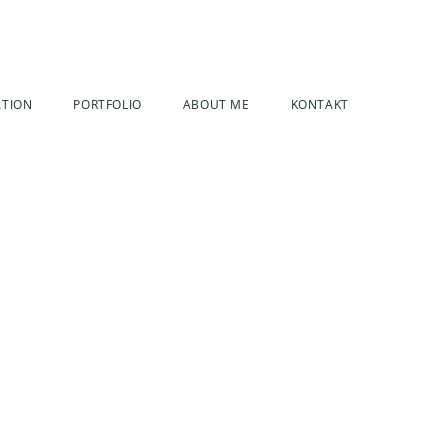
ATION
PORTFOLIO
ABOUT ME
KONTAKT