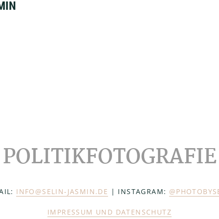
MIN
POLITIKFOTOGRAFIE
AIL:
INFO@SELIN-JASMIN.DE
| INSTAGRAM:
@PHOTOBYS
IMPRESSUM UND DATENSCHUTZ